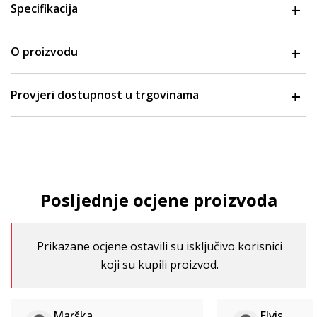
Specifikacija
O proizvodu
Provjeri dostupnost u trgovinama
Posljednje ocjene proizvoda
Prikazane ocjene ostavili su isključivo korisnici
koji su kupili proizvod.
Marška
Elvis