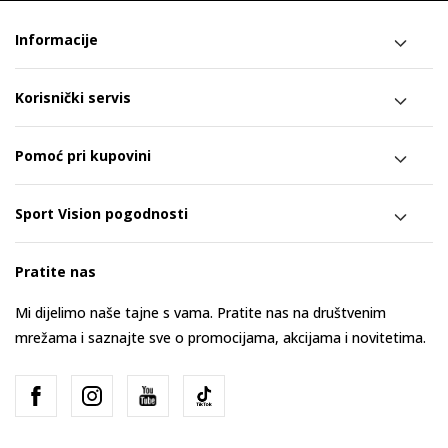
Informacije
Korisnički servis
Pomoć pri kupovini
Sport Vision pogodnosti
Pratite nas
Mi dijelimo naše tajne s vama. Pratite nas na društvenim
mrežama i saznajte sve o promocijama, akcijama i novitetima.