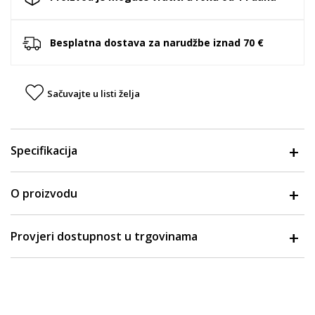
Besplatna dostava za narudžbe iznad 70 €
Sačuvajte u listi želja
Specifikacija
O proizvodu
Provjeri dostupnost u trgovinama