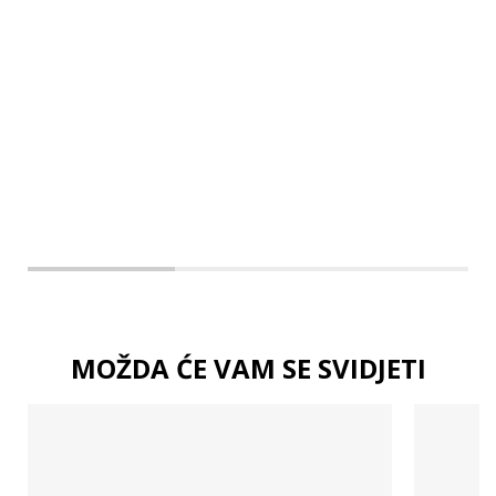
XL
2XL
MOŽDA ĆE VAM SE SVIDJETI