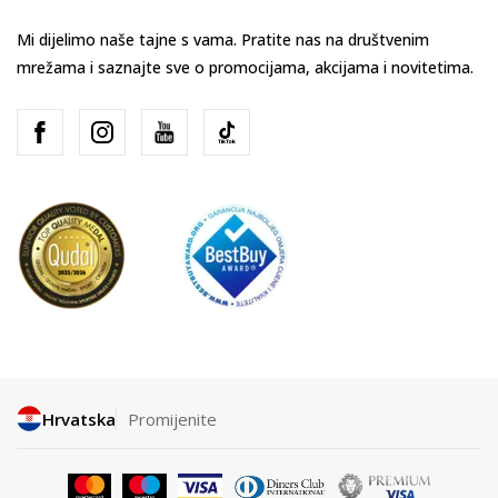
Mi dijelimo naše tajne s vama. Pratite nas na društvenim
mrežama i saznajte sve o promocijama, akcijama i novitetima.
Hrvatska
Promijenite