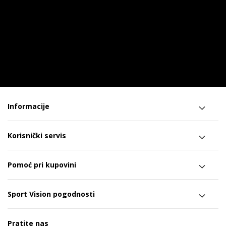
Informacije
Korisnički servis
Pomoć pri kupovini
Sport Vision pogodnosti
Pratite nas