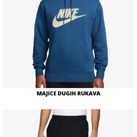
MAJICE DUGIH RUKAVA