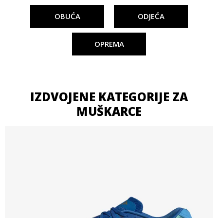
OBUĆA
ODJEĆA
OPREMA
IZDVOJENE KATEGORIJE ZA
MUŠKARCE