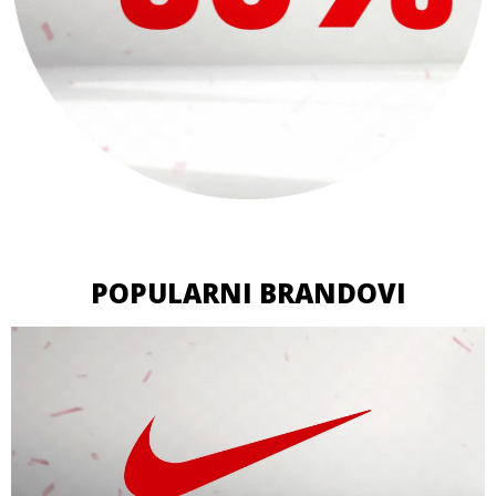
POPULARNI BRANDOVI