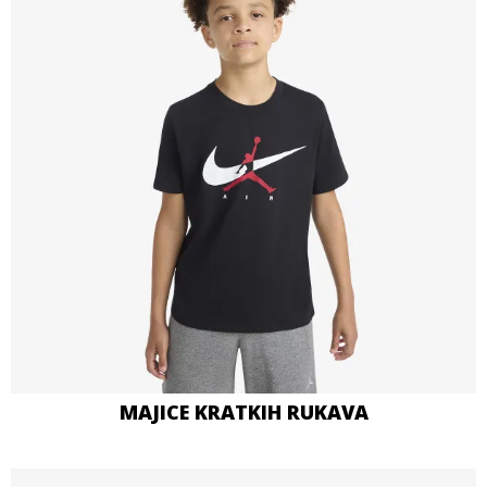
MAJICE KRATKIH RUKAVA