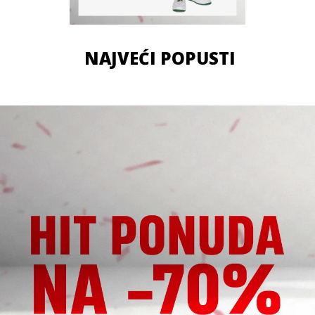
NAJVEĆI POPUSTI