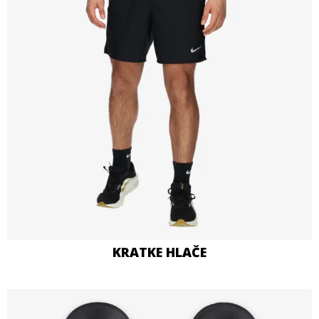
KRATKE HLAČE