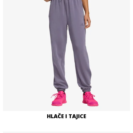
HLAČE I TAJICE