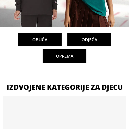
OBUĆA
ODJEĆA
OPREMA
IZDVOJENE KATEGORIJE ZA DJECU