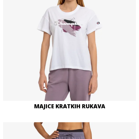
MAJICE KRATKIH RUKAVA