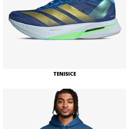
TENISICE