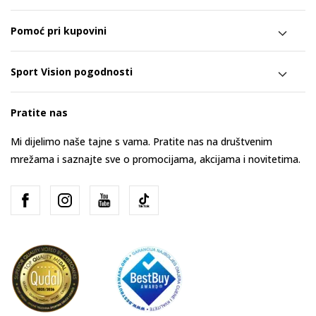
Pomoć pri kupovini
Sport Vision pogodnosti
Pratite nas
Mi dijelimo naše tajne s vama. Pratite nas na društvenim
mrežama i saznajte sve o promocijama, akcijama i novitetima.