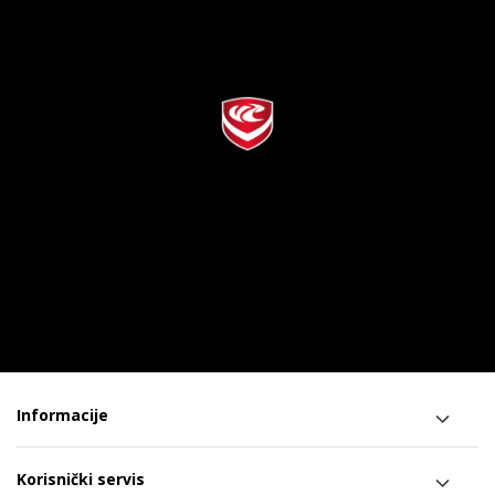
Informacije
Korisnički servis