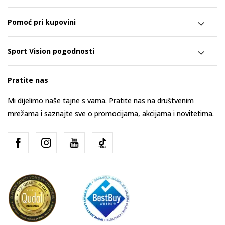
Pomoć pri kupovini
Sport Vision pogodnosti
Pratite nas
Mi dijelimo naše tajne s vama. Pratite nas na društvenim
mrežama i saznajte sve o promocijama, akcijama i novitetima.