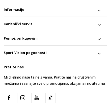
Informacije
Korisnički servis
Pomoć pri kupovini
Sport Vision pogodnosti
Pratite nas
Mi dijelimo naše tajne s vama. Pratite nas na društvenim
mrežama i saznajte sve o promocijama, akcijama i novitetima.