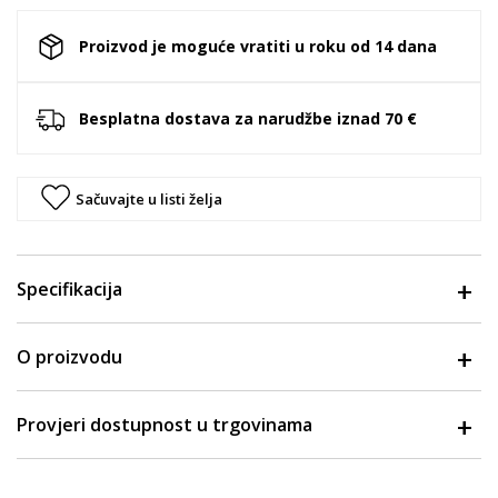
Proizvod je moguće vratiti u roku od 14 dana
Besplatna dostava za narudžbe iznad 70 €
Sačuvajte u listi želja
Specifikacija
O proizvodu
Provjeri dostupnost u trgovinama