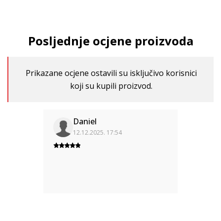
Posljednje ocjene proizvoda
Prikazane ocjene ostavili su isključivo korisnici
koji su kupili proizvod.
Daniel
12.12.2025. 17:54