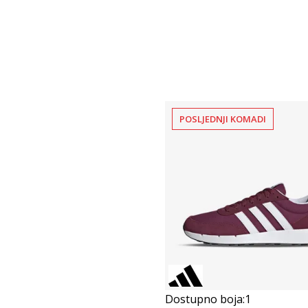
POSLJEDNJI KOMADI
Dostupno boja:
1