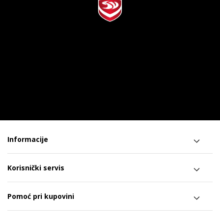
Informacije
Korisnički servis
Pomoć pri kupovini