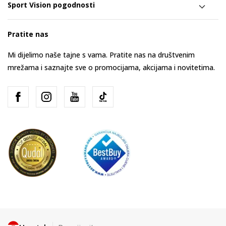
Sport Vision pogodnosti
Pratite nas
Mi dijelimo naše tajne s vama. Pratite nas na društvenim
mrežama i saznajte sve o promocijama, akcijama i novitetima.