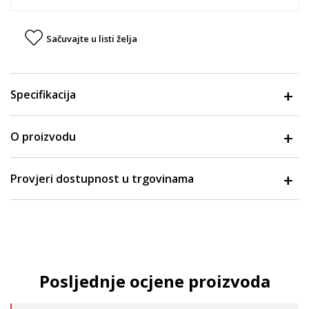
Sačuvajte u listi želja
Specifikacija
O proizvodu
Provjeri dostupnost u trgovinama
Posljednje ocjene proizvoda