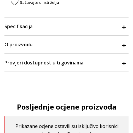
Sačuvajte u listi želja
Specifikacija
O proizvodu
Provjeri dostupnost u trgovinama
Posljednje ocjene proizvoda
Prikazane ocjene ostavili su isključivo korisnici