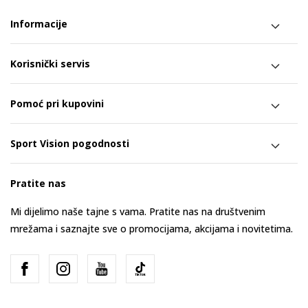
Informacije
Korisnički servis
Pomoć pri kupovini
Sport Vision pogodnosti
Pratite nas
Mi dijelimo naše tajne s vama. Pratite nas na društvenim
mrežama i saznajte sve o promocijama, akcijama i novitetima.