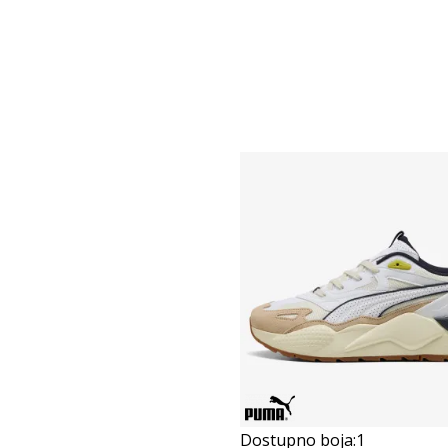
Dostupno boja:
1