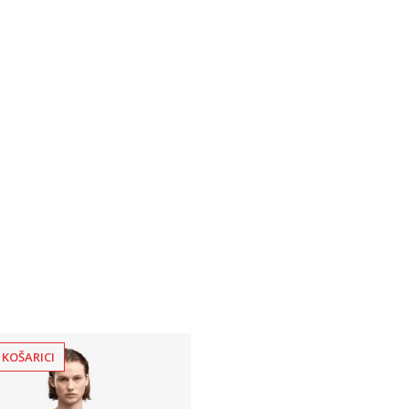
 KOŠARICI