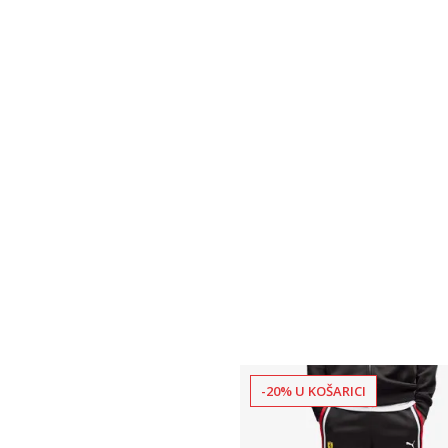
-20% U KOŠARICI