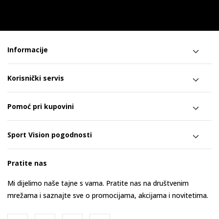
Informacije
Korisnički servis
Pomoć pri kupovini
Sport Vision pogodnosti
Pratite nas
Mi dijelimo naše tajne s vama. Pratite nas na društvenim
mrežama i saznajte sve o promocijama, akcijama i novitetima.