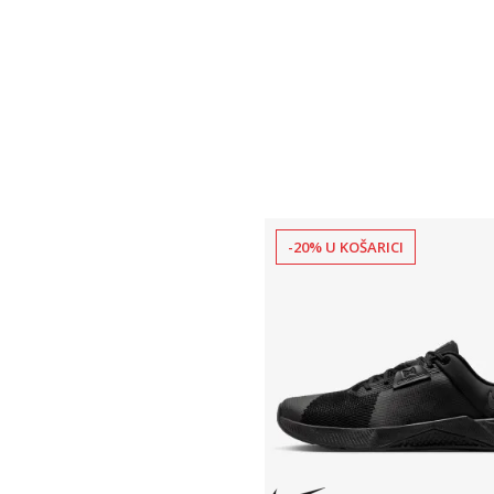
-20% U KOŠARICI