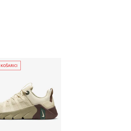
 KOŠARICI