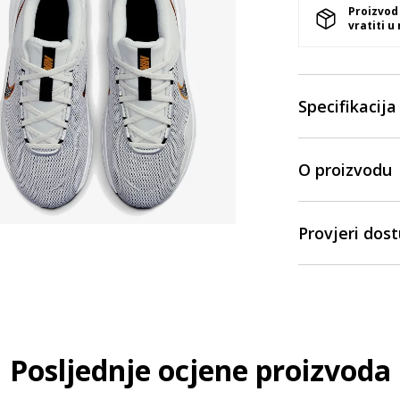
Proizvod
vratiti u
Specifikacija
O proizvodu
Provjeri dos
Posljednje ocjene proizvoda