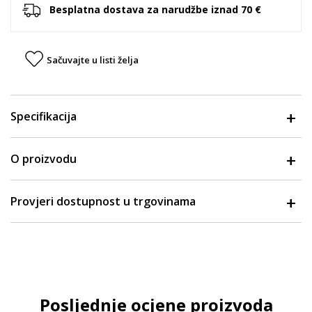
Besplatna dostava za narudžbe iznad 70 €
Sačuvajte u listi želja
Specifikacija
O proizvodu
Provjeri dostupnost u trgovinama
Posljednje ocjene proizvoda