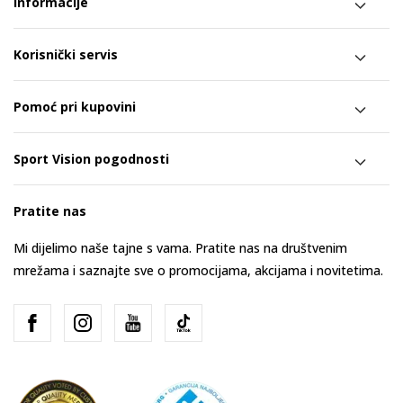
Informacije
Korisnički servis
Pomoć pri kupovini
Sport Vision pogodnosti
Pratite nas
Mi dijelimo naše tajne s vama. Pratite nas na društvenim
mrežama i saznajte sve o promocijama, akcijama i novitetima.