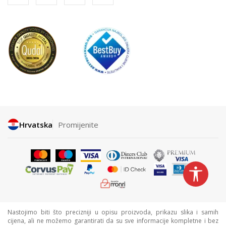
Hrvatska
Promijenite
Nastojimo biti što precizniji u opisu proizvoda, prikazu slika i samih
cijena, ali ne možemo garantirati da su sve informacije kompletne i bez