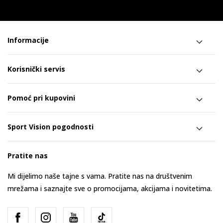
Informacije
Korisnički servis
Pomoć pri kupovini
Sport Vision pogodnosti
Pratite nas
Mi dijelimo naše tajne s vama. Pratite nas na društvenim
mrežama i saznajte sve o promocijama, akcijama i novitetima.