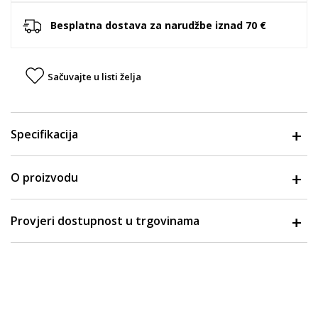
Besplatna dostava za narudžbe iznad 70 €
Sačuvajte u listi želja
Specifikacija
O proizvodu
Provjeri dostupnost u trgovinama