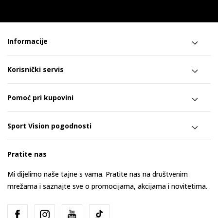
Informacije
Korisnički servis
Pomoć pri kupovini
Sport Vision pogodnosti
Pratite nas
Mi dijelimo naše tajne s vama. Pratite nas na društvenim
mrežama i saznajte sve o promocijama, akcijama i novitetima.