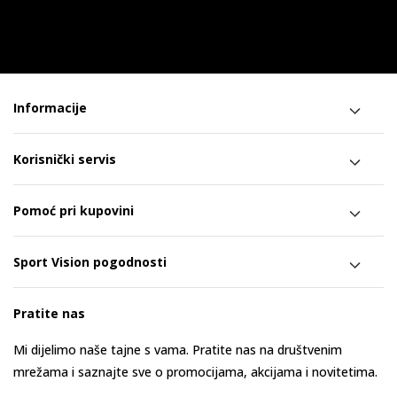
Informacije
Korisnički servis
Pomoć pri kupovini
Sport Vision pogodnosti
Pratite nas
Mi dijelimo naše tajne s vama. Pratite nas na društvenim
mrežama i saznajte sve o promocijama, akcijama i novitetima.