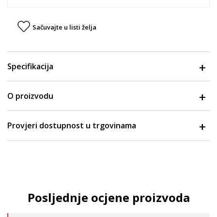
Sačuvajte u listi želja
Specifikacija
O proizvodu
Provjeri dostupnost u trgovinama
Posljednje ocjene proizvoda