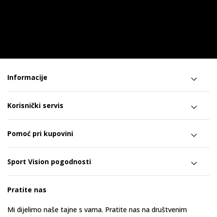
Informacije
Korisnički servis
Pomoć pri kupovini
Sport Vision pogodnosti
Pratite nas
Mi dijelimo naše tajne s vama. Pratite nas na društvenim