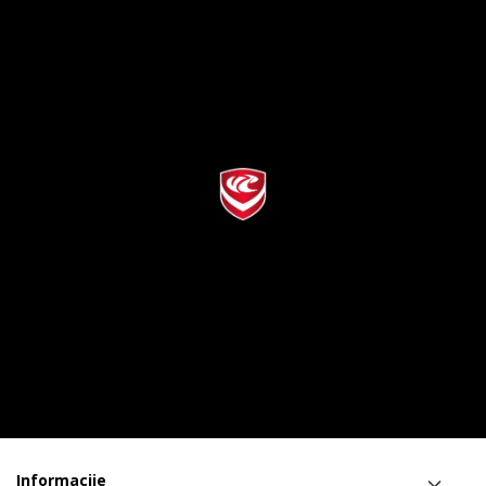
Informacije