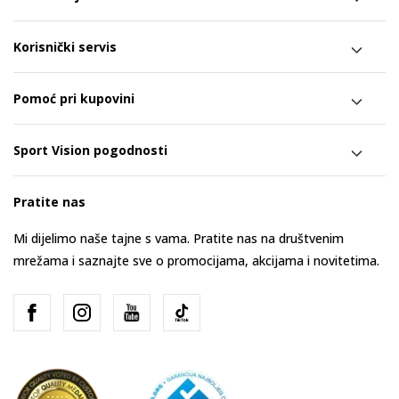
Korisnički servis
Pomoć pri kupovini
Sport Vision pogodnosti
Pratite nas
Mi dijelimo naše tajne s vama. Pratite nas na društvenim
mrežama i saznajte sve o promocijama, akcijama i novitetima.