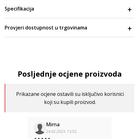
Specifikacija
Provjeri dostupnost u trgovinama
Posljednje ocjene proizvoda
Prikazane ocjene ostavili su isključivo korisnici
koji su kupili proizvod.
Mirna
24.02.2023. 13:52