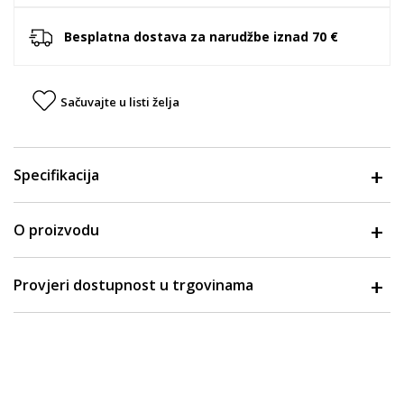
Besplatna dostava za narudžbe iznad 70 €
Sačuvajte u listi želja
Specifikacija
O proizvodu
Provjeri dostupnost u trgovinama