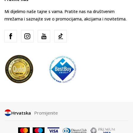
Mi dijelimo naše tajne s vama. Pratite nas na društvenim
mrežama i saznajte sve o promocijama, akcijama i novitetima.
Hrvatska
Promijenite