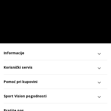
Informacije
Korisnički servis
Pomoć pri kupovini
Sport Vision pogodnosti
Pratite nas