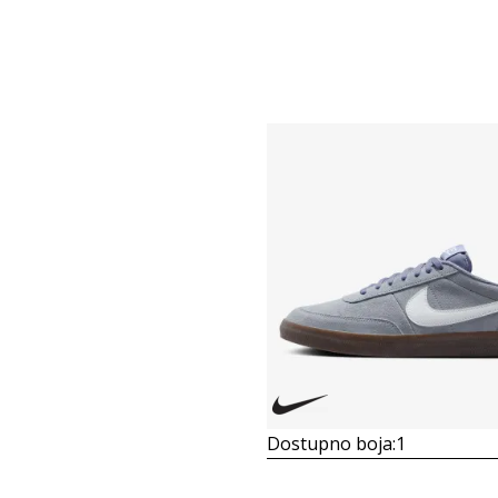
Dostupno boja:
1