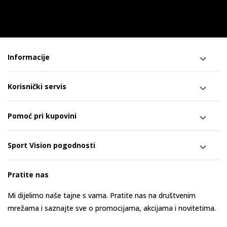
Informacije
Korisnički servis
Pomoć pri kupovini
Sport Vision pogodnosti
Pratite nas
Mi dijelimo naše tajne s vama. Pratite nas na društvenim
mrežama i saznajte sve o promocijama, akcijama i novitetima.