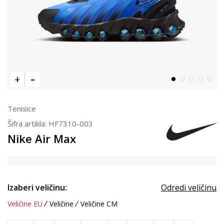
Tenisice
Šifra artikla:
HF7310-003
Nike Air Max
Izaberi veličinu:
Odredi veličinu
Veličine EU
Veličine
Veličine CM