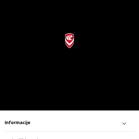
Informacije