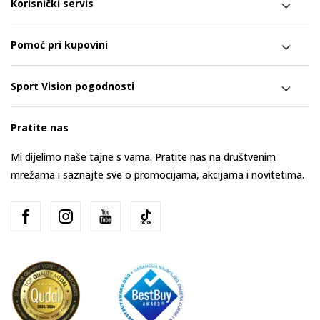
Korisnički servis
Pomoć pri kupovini
Sport Vision pogodnosti
Pratite nas
Mi dijelimo naše tajne s vama. Pratite nas na društvenim
mrežama i saznajte sve o promocijama, akcijama i novitetima.