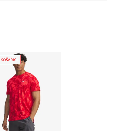
 KOŠARICI