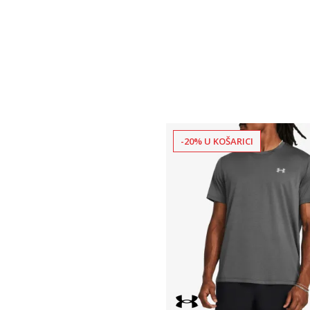
-20% U KOŠARICI