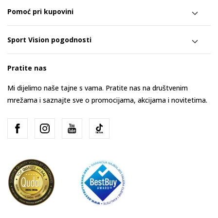
Pomoć pri kupovini
Sport Vision pogodnosti
Pratite nas
Mi dijelimo naše tajne s vama. Pratite nas na društvenim
mrežama i saznajte sve o promocijama, akcijama i novitetima.