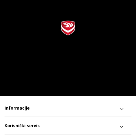
Informacije
Korisnički servis