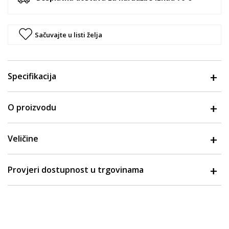
Sačuvajte u listi želja
Specifikacija
O proizvodu
Veličine
Provjeri dostupnost u trgovinama