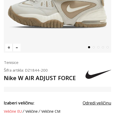
Tenisice
Šifra artikla:
DZ1844-200
Nike W AIR ADJUST FORCE
Izaberi veličinu:
Odredi veličinu
Veličine EU
Veličine
Veličine CM