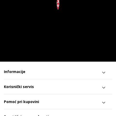
Informacije
Korisnički servis
Pomoć pri kupovini