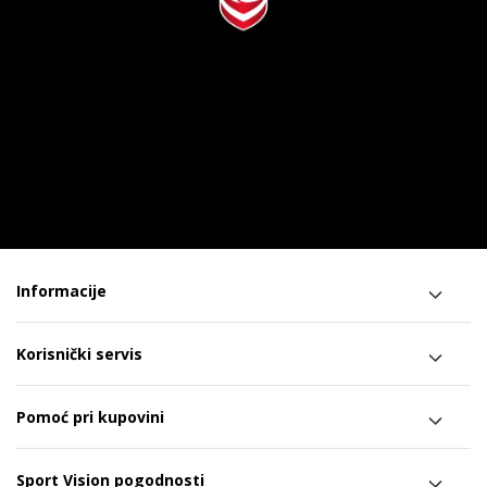
Informacije
Korisnički servis
Pomoć pri kupovini
Sport Vision pogodnosti