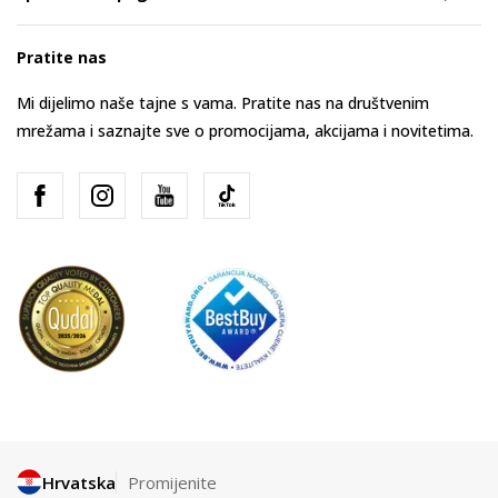
Pratite nas
Mi dijelimo naše tajne s vama. Pratite nas na društvenim
mrežama i saznajte sve o promocijama, akcijama i novitetima.
Hrvatska
Promijenite