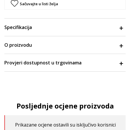
Sačuvajte u listi želja
Specifikacija
O proizvodu
Provjeri dostupnost u trgovinama
Posljednje ocjene proizvoda
Prikazane ocjene ostavili su isključivo korisnici