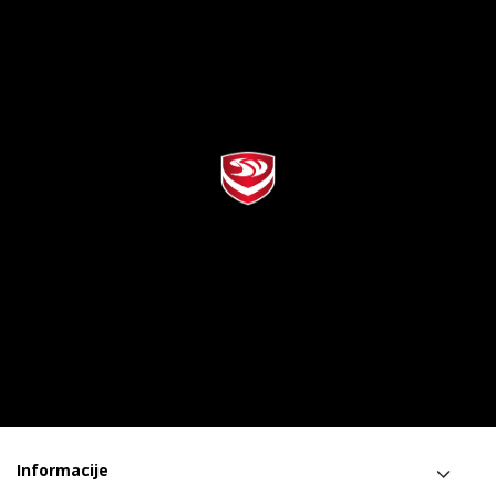
Informacije