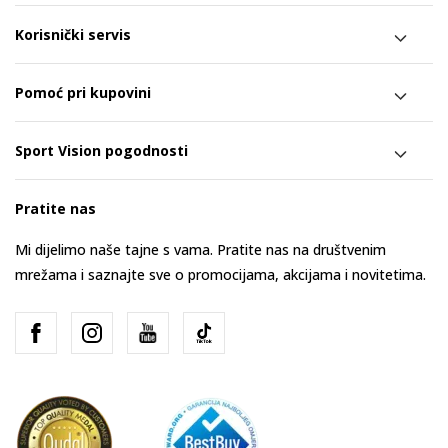
Korisnički servis
Pomoć pri kupovini
Sport Vision pogodnosti
Pratite nas
Mi dijelimo naše tajne s vama. Pratite nas na društvenim
mrežama i saznajte sve o promocijama, akcijama i novitetima.