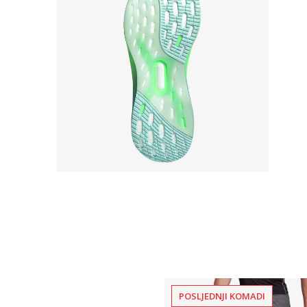
POSLJEDNJI KOMADI