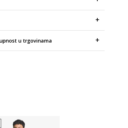
tupnost u trgovinama