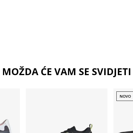
MOŽDA ĆE VAM SE SVIDJETI
NOVO