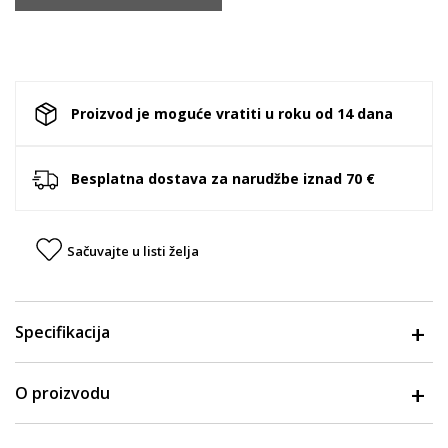
Proizvod je moguće vratiti u roku od 14 dana
Besplatna dostava za narudžbe iznad 70 €
Sačuvajte u listi želja
Specifikacija
O proizvodu