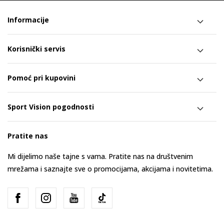
Informacije
Korisnički servis
Pomoć pri kupovini
Sport Vision pogodnosti
Pratite nas
Mi dijelimo naše tajne s vama. Pratite nas na društvenim
mrežama i saznajte sve o promocijama, akcijama i novitetima.