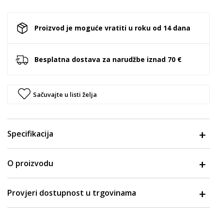
Proizvod je moguće vratiti u roku od 14 dana
Besplatna dostava za narudžbe iznad 70 €
Sačuvajte u listi želja
Specifikacija
O proizvodu
Provjeri dostupnost u trgovinama