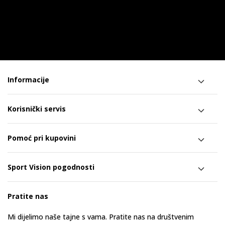
Informacije
Korisnički servis
Pomoć pri kupovini
Sport Vision pogodnosti
Pratite nas
Mi dijelimo naše tajne s vama. Pratite nas na društvenim