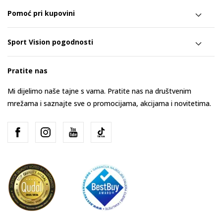
Pomoć pri kupovini
Sport Vision pogodnosti
Pratite nas
Mi dijelimo naše tajne s vama. Pratite nas na društvenim
mrežama i saznajte sve o promocijama, akcijama i novitetima.