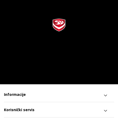
Informacije
Korisnički servis