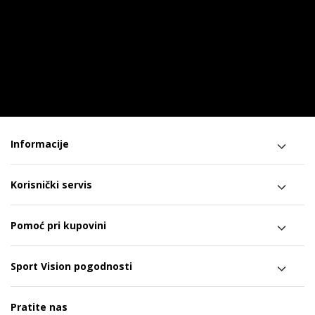
Informacije
Korisnički servis
Pomoć pri kupovini
Sport Vision pogodnosti
Pratite nas