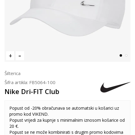
Šilterica
Šifra artikla:
FB5064-100
Nike Dri-FIT Club
Popust od -20% obračunava se automatski u košarici uz
promo kod VIKEND.
Popust vrijedi za kupnje s minimalnim iznosom košarice od
20 €.
Popust se ne može kombinirati s drugim promo kodovima