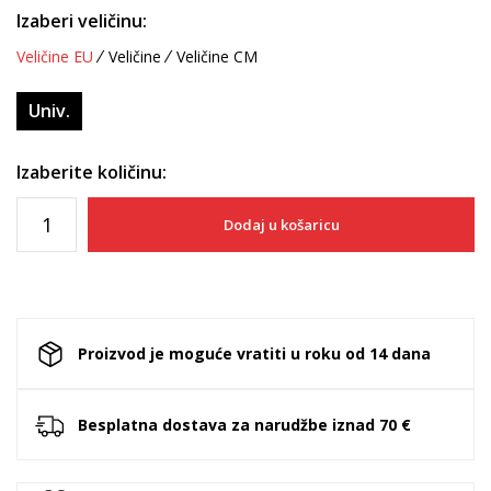
Izaberi veličinu:
Veličine EU
Veličine
Veličine CM
Univ.
Izaberite količinu:
Dodaj u košaricu
Proizvod je moguće vratiti u roku od 14 dana
Besplatna dostava za narudžbe iznad 70 €