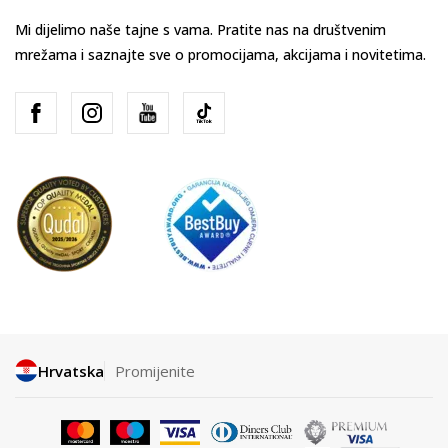
Mi dijelimo naše tajne s vama. Pratite nas na društvenim
mrežama i saznajte sve o promocijama, akcijama i novitetima.
Hrvatska
Promijenite