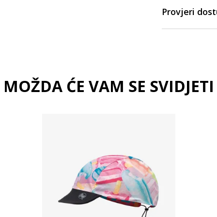
Provjeri dos
MOŽDA ĆE VAM SE SVIDJETI