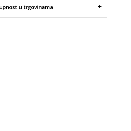
tupnost u trgovinama