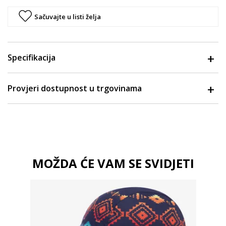
Sačuvajte u listi želja
Specifikacija
Provjeri dostupnost u trgovinama
MOŽDA ĆE VAM SE SVIDJETI