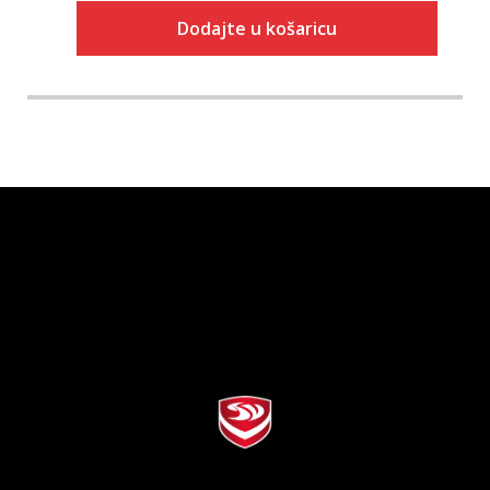
Dodajte u košaricu