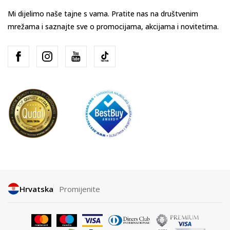
Mi dijelimo naše tajne s vama. Pratite nas na društvenim
mrežama i saznajte sve o promocijama, akcijama i novitetima.
Hrvatska
Promijenite