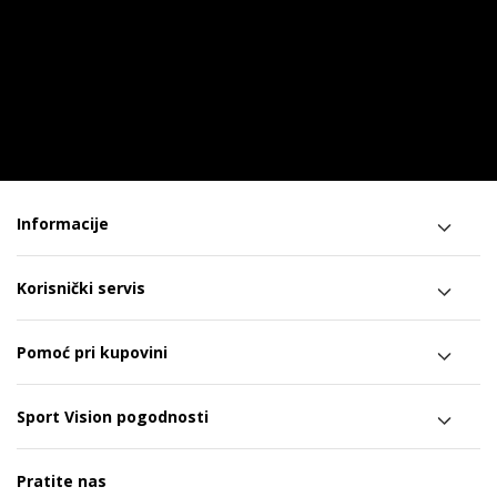
Informacije
Korisnički servis
Pomoć pri kupovini
Sport Vision pogodnosti
Pratite nas