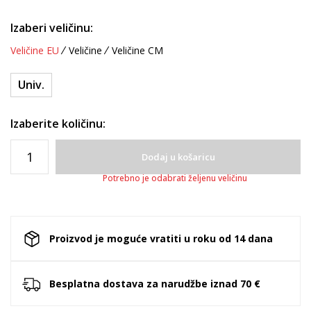
Izaberi veličinu:
Veličine EU
Veličine
Veličine CM
Univ.
Izaberite količinu:
Dodaj u košaricu
Potrebno je odabrati željenu veličinu
Proizvod je moguće vratiti u roku od 14 dana
Besplatna dostava za narudžbe iznad 70 €