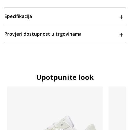
Specifikacija
Provjeri dostupnost u trgovinama
Upotpunite look
Detaljnije