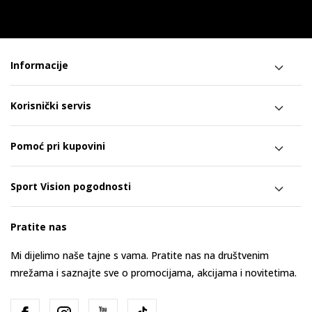
Informacije
Korisnički servis
Pomoć pri kupovini
Sport Vision pogodnosti
Pratite nas
Mi dijelimo naše tajne s vama. Pratite nas na društvenim
mrežama i saznajte sve o promocijama, akcijama i novitetima.