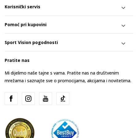
Korisnički servis
Pomoć pri kupovini
Sport Vision pogodnosti
Pratite nas
Mi dijelimo naše tajne s vama. Pratite nas na društvenim
mrežama i saznajte sve o promocijama, akcijama i novitetima.