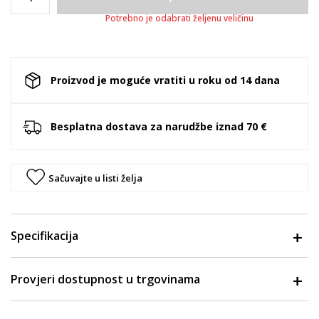
Potrebno je odabrati željenu veličinu
Proizvod je moguće vratiti u roku od 14 dana
Besplatna dostava za narudžbe iznad 70 €
Sačuvajte u listi želja
Specifikacija
Provjeri dostupnost u trgovinama