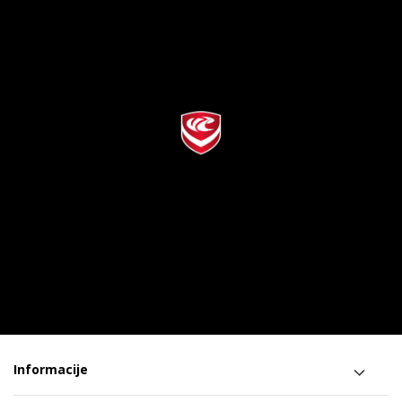
Informacije