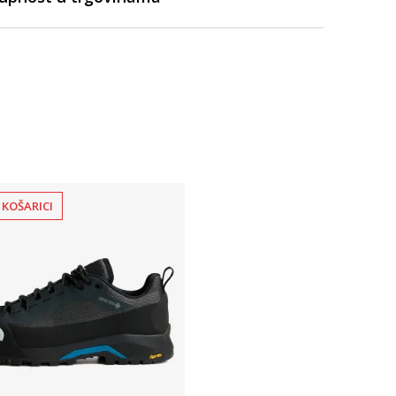
 KOŠARICI