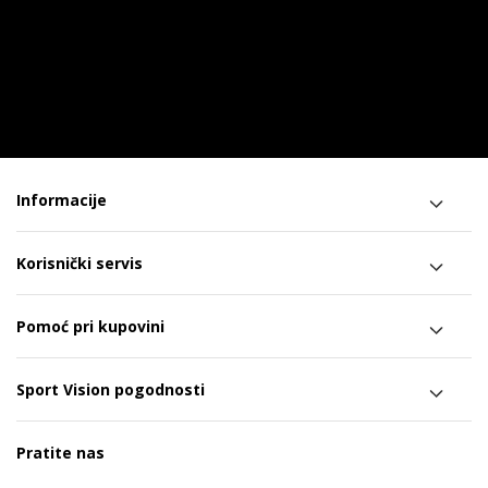
Informacije
Korisnički servis
Pomoć pri kupovini
Sport Vision pogodnosti
Pratite nas