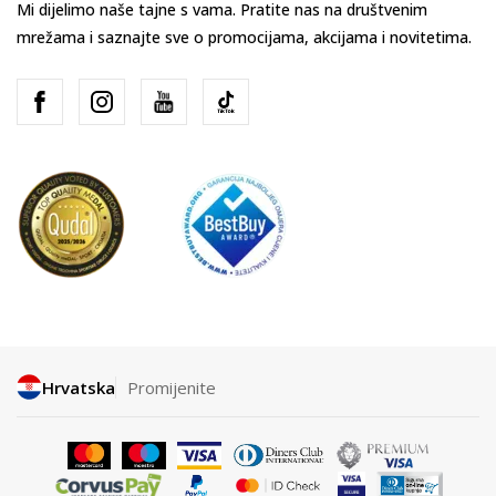
Mi dijelimo naše tajne s vama. Pratite nas na društvenim
mrežama i saznajte sve o promocijama, akcijama i novitetima.
Hrvatska
Promijenite