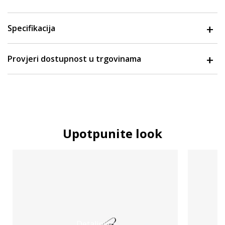
Specifikacija
Provjeri dostupnost u trgovinama
Upotpunite look
Detaljnije