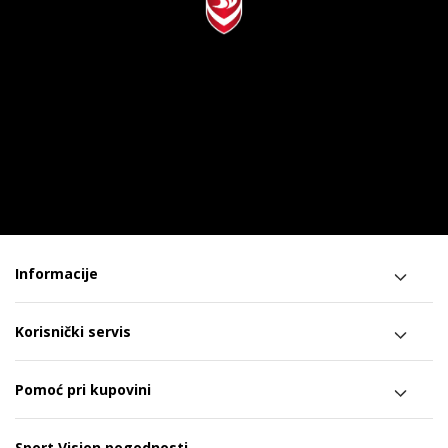
Informacije
Korisnički servis
Pomoć pri kupovini
Sport Vision pogodnosti