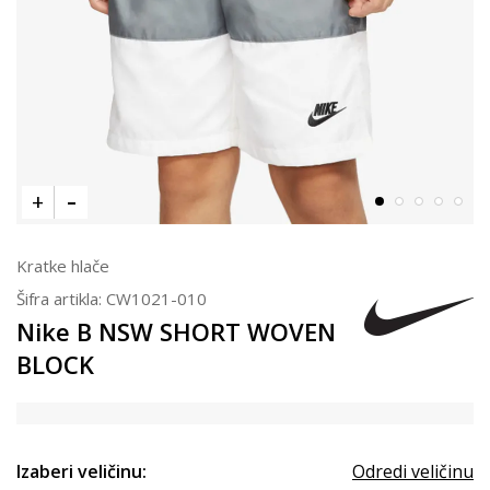
Kratke hlače
Šifra artikla:
CW1021-010
Nike B NSW SHORT WOVEN
BLOCK
Izaberi veličinu:
Odredi veličinu