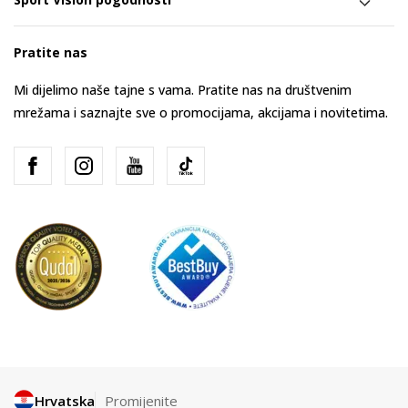
Pratite nas
Mi dijelimo naše tajne s vama. Pratite nas na društvenim
mrežama i saznajte sve o promocijama, akcijama i novitetima.
Hrvatska
Promijenite