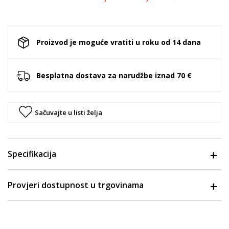
Proizvod je moguće vratiti u roku od 14 dana
Besplatna dostava za narudžbe iznad 70 €
Sačuvajte u listi želja
Specifikacija
Provjeri dostupnost u trgovinama