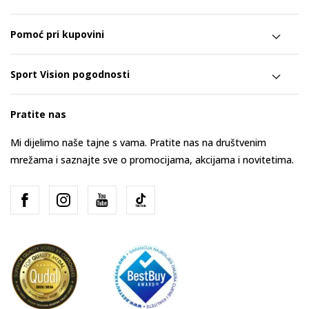
Pomoć pri kupovini
Sport Vision pogodnosti
Pratite nas
Mi dijelimo naše tajne s vama. Pratite nas na društvenim
mrežama i saznajte sve o promocijama, akcijama i novitetima.