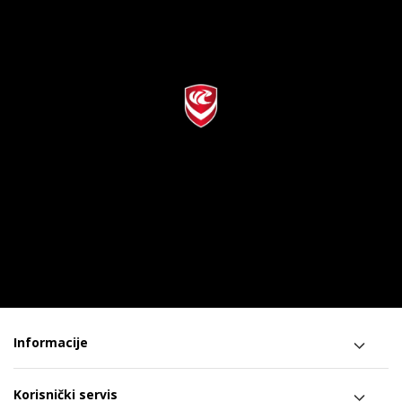
Informacije
Korisnički servis