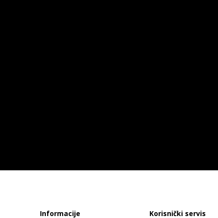
Informacije
Korisnički servis