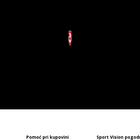
Pomoć pri kupovini
Sport Vision pogod