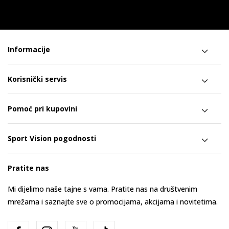
Informacije
Korisnički servis
Pomoć pri kupovini
Sport Vision pogodnosti
Pratite nas
Mi dijelimo naše tajne s vama. Pratite nas na društvenim
mrežama i saznajte sve o promocijama, akcijama i novitetima.