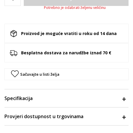
Potrebno je odabrati željenu veličinu
Proizvod je moguće vratiti u roku od 14 dana
Besplatna dostava za narudžbe iznad 70 €
Sačuvajte u listi želja
Specifikacija
Provjeri dostupnost u trgovinama