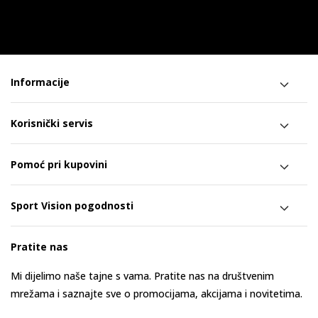
Informacije
Korisnički servis
Pomoć pri kupovini
Sport Vision pogodnosti
Pratite nas
Mi dijelimo naše tajne s vama. Pratite nas na društvenim
mrežama i saznajte sve o promocijama, akcijama i novitetima.