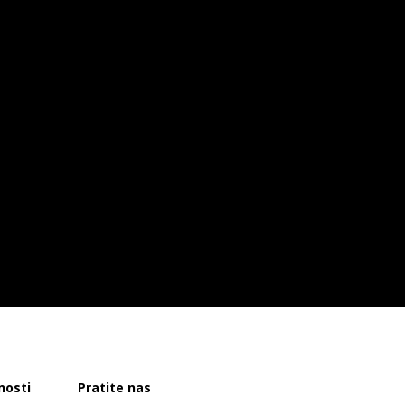
nosti
Pratite nas