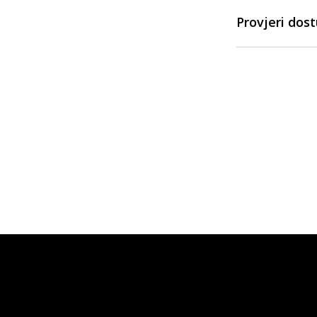
Provjeri dos