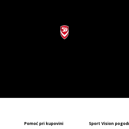
Pomoć pri kupovini
Sport Vision pogod