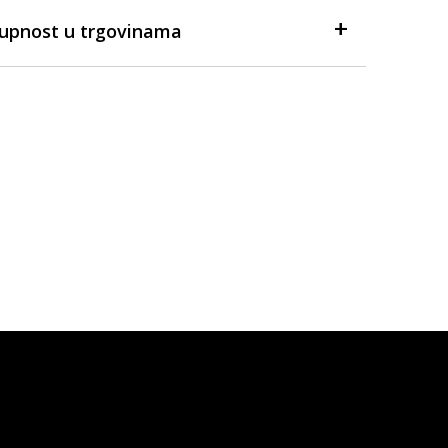
tupnost u trgovinama