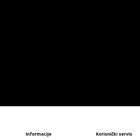
Informacije
Korisnički servis