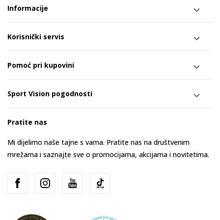
Informacije
Korisnički servis
Pomoć pri kupovini
Sport Vision pogodnosti
Pratite nas
Mi dijelimo naše tajne s vama. Pratite nas na društvenim
mrežama i saznajte sve o promocijama, akcijama i novitetima.