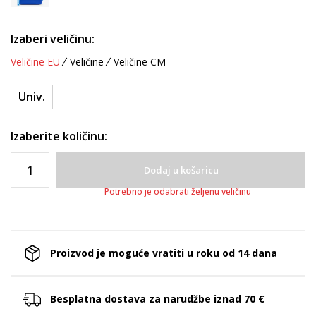
Izaberi veličinu:
Veličine EU
Veličine
Veličine CM
Univ.
Izaberite količinu:
Dodaj u košaricu
Potrebno je odabrati željenu veličinu
Proizvod je moguće vratiti u roku od 14 dana
Besplatna dostava za narudžbe iznad 70 €