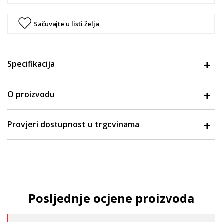
Sačuvajte u listi želja
Specifikacija
O proizvodu
Provjeri dostupnost u trgovinama
Posljednje ocjene proizvoda