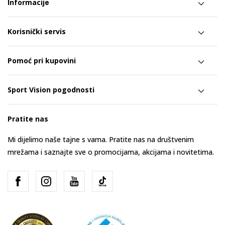
Informacije
Korisnički servis
Pomoć pri kupovini
Sport Vision pogodnosti
Pratite nas
Mi dijelimo naše tajne s vama. Pratite nas na društvenim
mrežama i saznajte sve o promocijama, akcijama i novitetima.