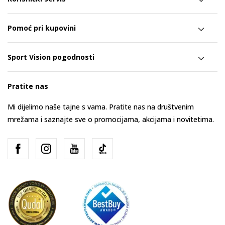
Pomoć pri kupovini
Sport Vision pogodnosti
Pratite nas
Mi dijelimo naše tajne s vama. Pratite nas na društvenim
mrežama i saznajte sve o promocijama, akcijama i novitetima.