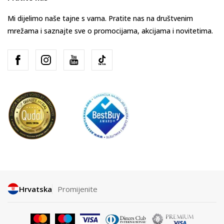
Mi dijelimo naše tajne s vama. Pratite nas na društvenim
mrežama i saznajte sve o promocijama, akcijama i novitetima.
Hrvatska
Promijenite