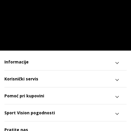
Informacije
Korisnički servis
Pomoć pri kupovini
Sport Vision pogodnosti
Pratite nas