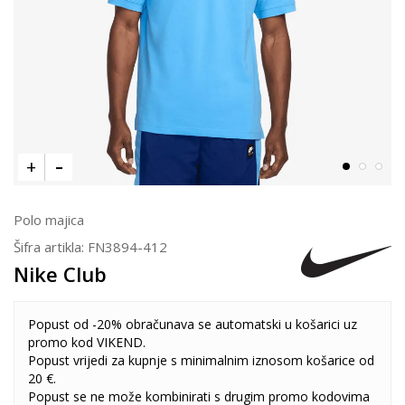
Polo majica
Šifra artikla:
FN3894-412
Nike Club
Popust od -20% obračunava se automatski u košarici uz
promo kod VIKEND.
Popust vrijedi za kupnje s minimalnim iznosom košarice od
20 €.
Popust se ne može kombinirati s drugim promo kodovima