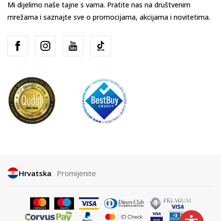
Mi dijelimo naše tajne s vama. Pratite nas na društvenim
mrežama i saznajte sve o promocijama, akcijama i novitetima.
Hrvatska
Promijenite