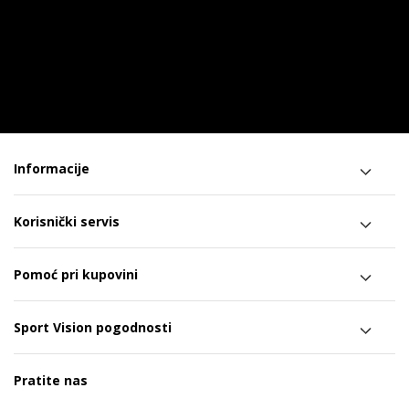
Informacije
Korisnički servis
Pomoć pri kupovini
Sport Vision pogodnosti
Pratite nas