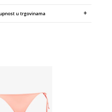
tupnost u trgovinama